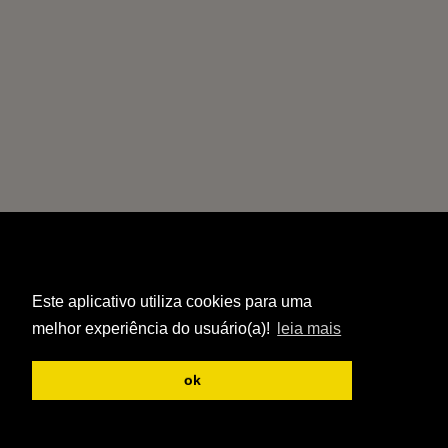
Este aplicativo utiliza cookies para uma
melhor experiência do usuário(a)!
leia mais
ok