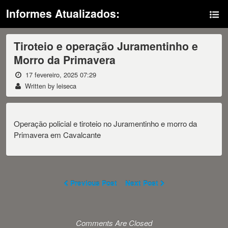
Informes Atualizados:
Tiroteio e operação Juramentinho e
Morro da Primavera
17 fevereiro, 2025 07:29
Written by leiseca
Operação policial e tiroteio no Juramentinho e morro da
Primavera em Cavalcante
Previous Post
Next Post
Comments Are Closed