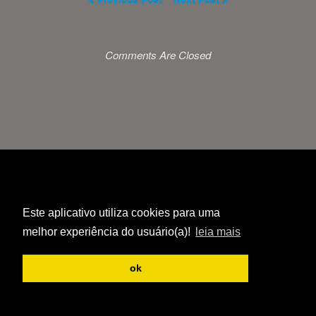
Comments Are Closed
Este aplicativo utiliza cookies para uma
melhor experiência do usuário(a)!
leia mais
ok