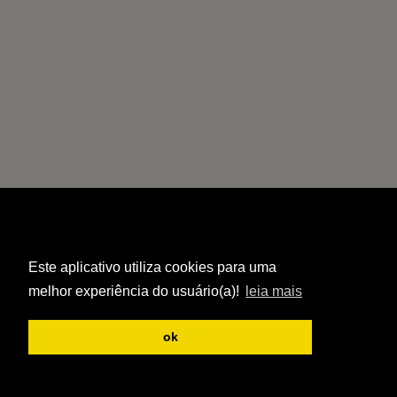
Este aplicativo utiliza cookies para uma
melhor experiência do usuário(a)!
leia mais
ok