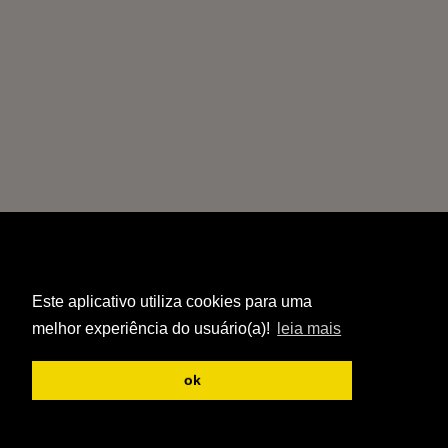
Este aplicativo utiliza cookies para uma
melhor experiência do usuário(a)!
leia mais
ok