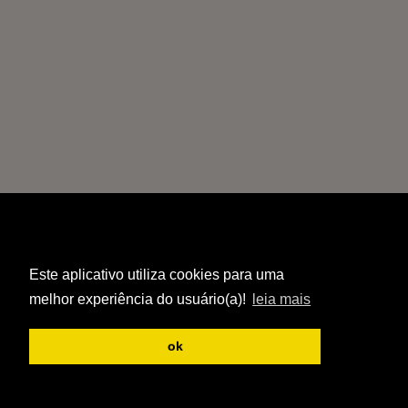
Este aplicativo utiliza cookies para uma
melhor experiência do usuário(a)!
leia mais
ok