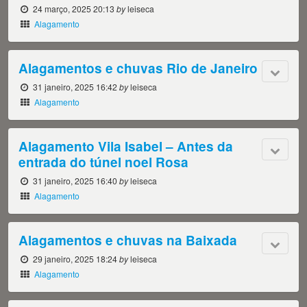
24 março, 2025 20:13
by
leiseca
Alagamento
Alagamentos e chuvas Rio de Janeiro
31 janeiro, 2025 16:42
by
leiseca
Alagamento
Alagamento Vila Isabel – Antes da
entrada do túnel noel Rosa
31 janeiro, 2025 16:40
by
leiseca
Alagamento
Alagamentos e chuvas na Baixada
29 janeiro, 2025 18:24
by
leiseca
Alagamento