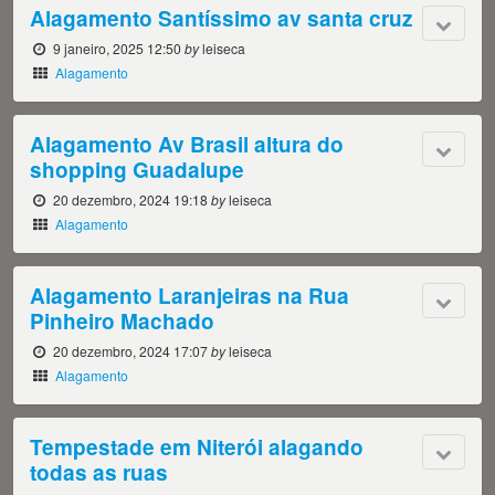
Alagamento Santíssimo av santa cruz
9 janeiro, 2025 12:50
by
leiseca
Alagamento
Alagamento Av Brasil altura do
shopping Guadalupe
20 dezembro, 2024 19:18
by
leiseca
Alagamento
Alagamento Laranjeiras na Rua
Pinheiro Machado
20 dezembro, 2024 17:07
by
leiseca
Alagamento
Tempestade em Niterói alagando
todas as ruas