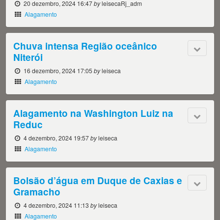
20 dezembro, 2024 16:47
by
leisecaRj_adm
Alagamento
Chuva intensa Região oceânico
Niterói
16 dezembro, 2024 17:05
by
leiseca
Alagamento
Alagamento na Washington Luiz na
Reduc
4 dezembro, 2024 19:57
by
leiseca
Alagamento
Bolsão d’água em Duque de Caxias e
Gramacho
4 dezembro, 2024 11:13
by
leiseca
Alagamento